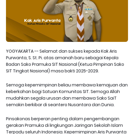
YOGYAKARTA -- Selamat dan sukses kepada Kak Aris
Purwanta, S. St. Pi. atas amanah baru sebagai Kepala
Badan Sako Pramuka SIT Nasional (Ketua Pimpinan Sako
SIT Tingkat Nasional) masa bakti 2025-2029.
Semoga kepemimpinan beliau membawa kemajuan dan
keberkahan bagi Satuan Komunitas SIT. Semoga Allah
mudahkan segala urusan dan membawa Sako SaiT
semakin berkibar di seantero Nusantara dan Dunia.
Pinsakonas berperan penting dalam pengembangan
gerakan Pramuka di lingkungan Jaringan Sekolah Islam
Terpadu seluruh Indonesia. Kepemimpinan Aris Purwanta