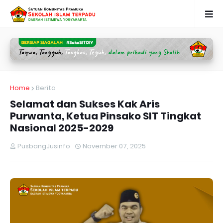
Home
Berita
Selamat dan Sukses Kak Aris
Purwanta, Ketua Pinsako SIT Tingkat
Nasional 2025-2029
PusbangJusinfo
November 07, 2025