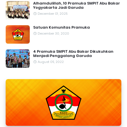
Alhamdulillah, 10 Pramuka SMPIT Abu Bakar
Yogyakarta Jadi Garuda
December 01, 2025
Satuan Komunitas Pramuka
December 30, 2020
4 Pramuka SMPIT Abu Bakar Dikukuhkan
Menjadi Penggalang Garuda
August 05, 2022