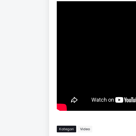
Kategori
Video