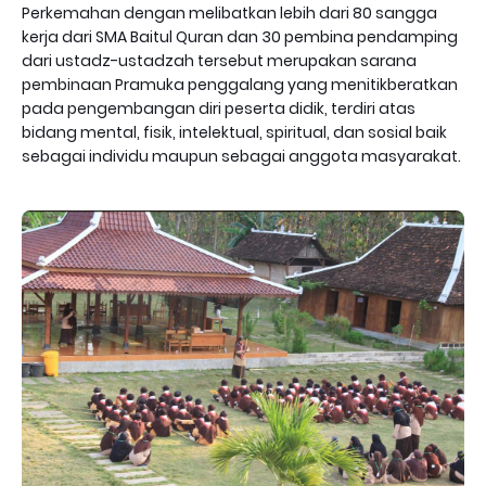
Perkemahan dengan melibatkan lebih dari 80 sangga
kerja dari SMA Baitul Quran dan 30 pembina pendamping
dari ustadz-ustadzah tersebut merupakan sarana
pembinaan Pramuka penggalang yang menitikberatkan
pada pengembangan diri peserta didik, terdiri atas
bidang mental, fisik, intelektual, spiritual, dan sosial baik
sebagai individu maupun sebagai anggota masyarakat.