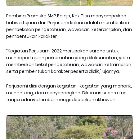
Pembina Pramuka SMP Balqis, Kak Titin menyampaikan
bahwa tujuan dari Perjusami kali ini adalah memberikan
pembekalan pengetahuan, wawasan, keterampilan, dan
pembentukan karakter.
"Kegiatan Perjusami 2022 merupakan sarana untuk
mencapai tujuan perkemahan yang dilaksanakan, yaitu
memberikan bekal pengetahuan, wawasan, ketrampilan
serta pembentukan karakter peserta didik," ujarnya.
Perjusami diisi dengan kegiatan- kegiatan yang menarik,
menantang, dan menyenangkan. Dikemas secara fun
tanpa adanya lomba, mengedepankan ukhuwah.