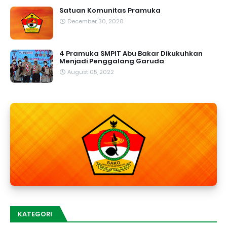
Satuan Komunitas Pramuka
December 30, 2020
4 Pramuka SMPIT Abu Bakar Dikukuhkan
Menjadi Penggalang Garuda
August 05, 2022
KATEGORI