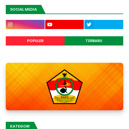
SOCIAL MEDIA
POPULER
TERBARU
KATEGORI