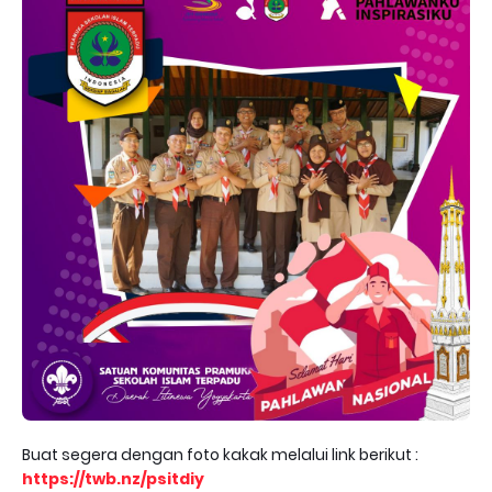
Buat segera dengan foto kakak melalui link berikut :
https://twb.nz/psitdiy