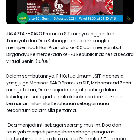
JAKARTA -- SAKO Pramuka SIT menyelenggarakan
Tausiyah dan Doa Kebangsaan dalam rangka
memperingati Hari Pramuka ke-60 dan menyambut
Dirgahayu Kemerdekaan ke-76 Republik Indonesia secara
virtual, Senin, (16/08).
Dalam sambutannya, Plt Ketua Umum JSIT Indonesia
yang juga Mabinas SAKO Pramuka SIT, Mohammad Zahri
mengatakan, Doa menjadi sangat penting dalam
kehidupan, sebagai bentuk aktualisasi dari nilai-nilai
keimanan, nilai-nilai Ketuhanan sebagaimana
tercantum dalam sila pertama.
“Doa menjadi inti sebagai seorang muslim. Doa dan
tausiyah menjadi peneguhan sebagai pengukuh
silaturahim diantara kita melalui Pramuka SIT, dimana